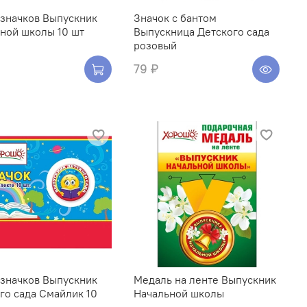
 значков Выпускник
Значок с бантом
ной школы 10 шт
Выпускница Детского сада
розовый
79 ₽
 значков Выпускник
Медаль на ленте Выпускник
го сада Смайлик 10
Начальной школы