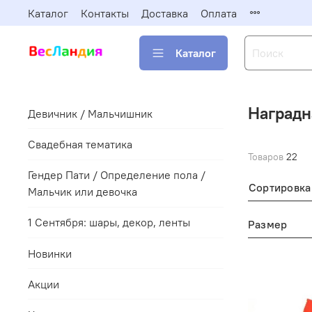
Каталог
Контакты
Доставка
Оплата
Каталог
Наградн
Девичник / Мальчишник
Свадебная тематика
Товаров
22
Гендер Пати / Определение пола /
Сортировка
Мальчик или девочка
1 Сентября: шары, декор, ленты
Размер
Новинки
Акции