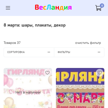
0
8 марта: шары, плакаты, декор
Товаров
37
очистить фильтр
СОРТИРОВКА
ФИЛЬТРЫ
Нет в наличии