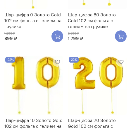
Шар-цифра 0 Золото Gold
Шар-цифра 80 Золото
102 см фольга с гелием на
Gold 102 см фольга с
грузике
гелием на грузике
1 200 ₽
2 300 ₽
899 ₽
1 799 ₽
-22%
-22%
Шар-цифра 10 Золото Gold
Шар-цифра 20 Золото
102 см фольга с гелием на
Gold 102 см фольга с