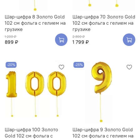
Шар-цифра 8 Золото Gold
Шар-цифра 70 Золото Gold
102 см фольга с гелием на
102 см фольга с гелием на
грузике
грузике
1 200 ₽
2 300 ₽
899 ₽
1 799 ₽
-20%
-25%
Шар-цифра 100 Золото
Шар-цифра 9 Золото Gold
Gold 102 см фольга с
102 см фольга с гелием на