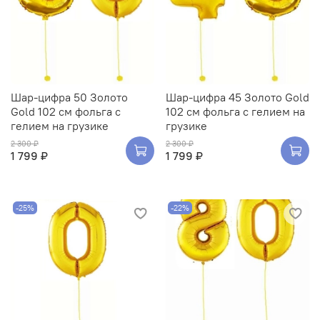
Шар-цифра 50 Золото
Шар-цифра 45 Золото Gold
Gold 102 см фольга с
102 см фольга с гелием на
гелием на грузике
грузике
2 300 ₽
2 300 ₽
1 799 ₽
1 799 ₽
-25%
-22%