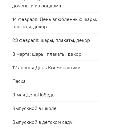
доченьки из роддома
14 февраля. День влюбленных: шары,
плакаты, декор
23 февраля: шары, плакаты, декор
8 марта: шары, плакаты, декор
12 апреля День Космонавтики
Пасха
9 мая ДеньПобеды
Выпускной в школе
Выпускной в детском саду