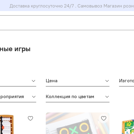
Доставка круглосуточно 24/7 . Самовывоз Магазин розн
ные игры
Цена
Изгот
ероприятия
Коллекция по цветам