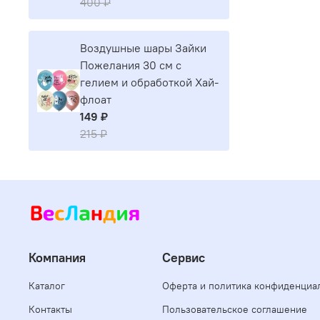
400 ₽
Воздушные шары Зайки
Пожелания 30 см с
гелием и обработкой Хай-
флоат
149 ₽
215 ₽
Компания
Сервис
Каталог
Оферта и политика конфиденциа
Контакты
Пользовательское соглашение