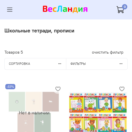
0
Школьные тетради, прописи
Товаров
5
очистить фильтр
СОРТИРОВКА
ФИЛЬТРЫ
-83%
Нет в наличии