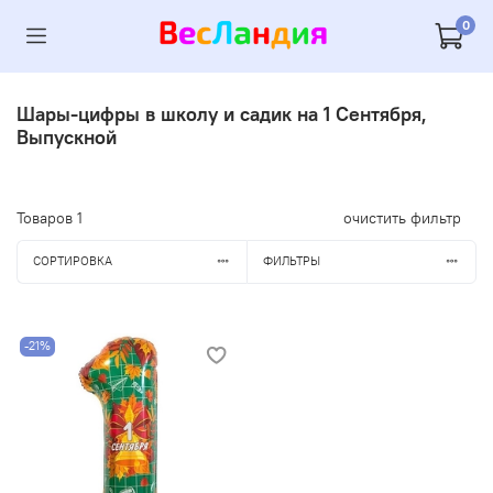
0
Шары-цифры в школу и садик на 1 Сентября,
Выпускной
Товаров
1
очистить фильтр
СОРТИРОВКА
ФИЛЬТРЫ
-21%