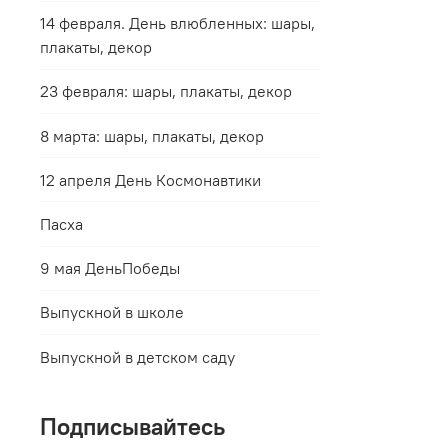
14 февраля. День влюбленных: шары,
плакаты, декор
23 февраля: шары, плакаты, декор
8 марта: шары, плакаты, декор
12 апреля День Космонавтики
Пасха
9 мая ДеньПобеды
Выпускной в школе
Выпускной в детском саду
Подписывайтесь