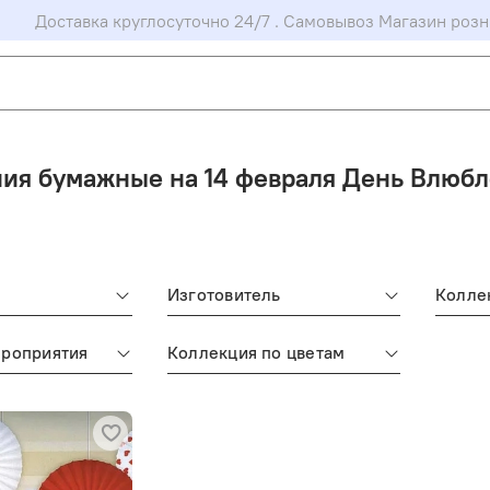
Доставка круглосуточно 24/7 . Самовывоз Магазин розн
ия бумажные на 14 февраля День Влюб
Изготовитель
Колле
ероприятия
Коллекция по цветам