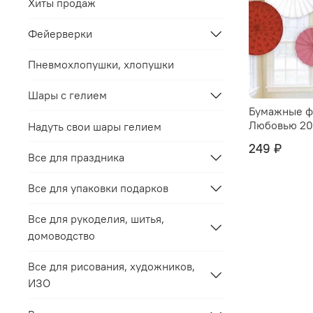
Хиты продаж
Фейерверки
Пневмохлопушки, хлопушки
Шары с гелием
Бумажные ф
Любовью 20
Надуть свои шары гелием
249 ₽
Все для праздника
Все для упаковки подарков
Все для рукоделия, шитья,
домоводство
Все для рисования, художников,
ИЗО