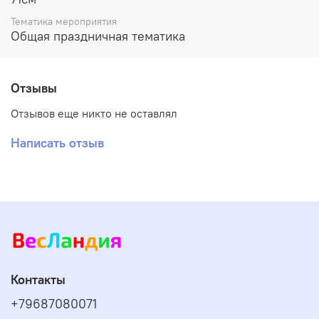
Тематика мероприятия
Общая праздничная тематика
Отзывы
Отзывов еще никто не оставлял
Написать отзыв
Контакты
+79687080071