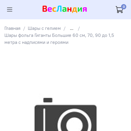
0
Главная
Шары с гелием
...
Шары фольга Гиганты Большие 60 см, 70, 90 до 1,5
метра с надписями и героями