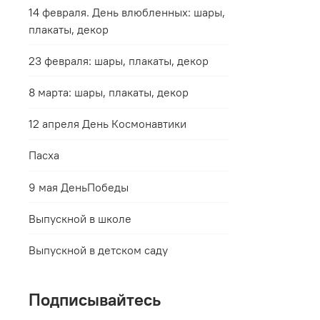
14 февраля. День влюбленных: шары,
плакаты, декор
23 февраля: шары, плакаты, декор
8 марта: шары, плакаты, декор
12 апреля День Космонавтики
Пасха
9 мая ДеньПобеды
Выпускной в школе
Выпускной в детском саду
Подписывайтесь