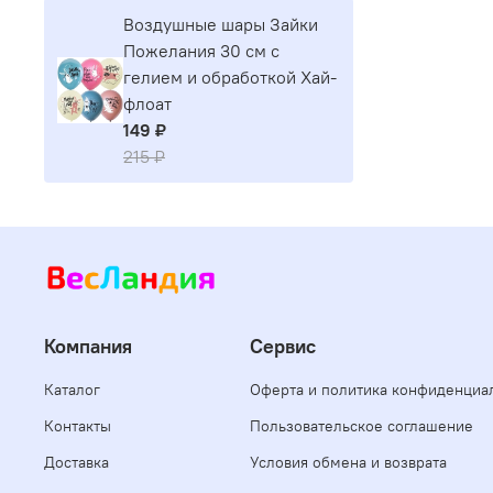
Воздушные шары Зайки
Пожелания 30 см с
гелием и обработкой Хай-
флоат
149 ₽
215 ₽
Компания
Сервис
Каталог
Оферта и политика конфиденциа
Контакты
Пользовательское соглашение
Доставка
Условия обмена и возврата