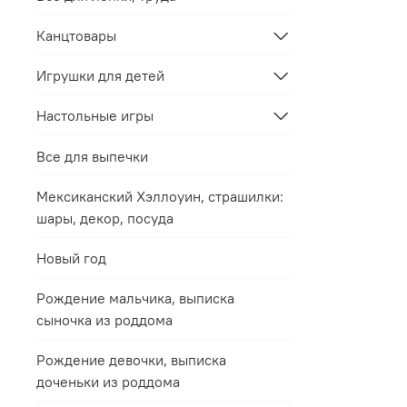
Канцтовары
Игрушки для детей
Настольные игры
Все для выпечки
Мексиканский Хэллоуин, страшилки:
шары, декор, посуда
Новый год
Рождение мальчика, выписка
сыночка из роддома
Рождение девочки, выписка
доченьки из роддома