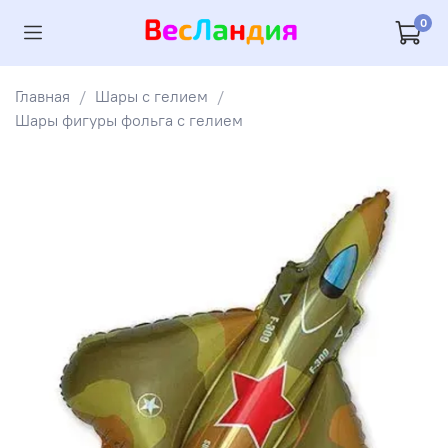
0
Главная
Шары с гелием
Шары фигуры фольга с гелием