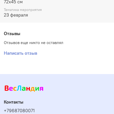
72х45 см
Тематика мероприятия
23 февраля
Отзывы
Отзывов еще никто не оставлял
Написать отзыв
Контакты
+79687080071