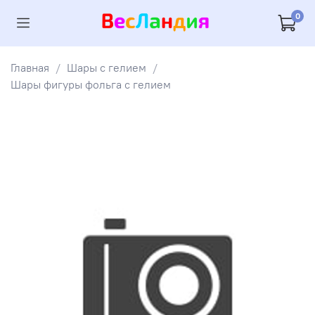
0
Главная
Шары с гелием
Шары фигуры фольга с гелием