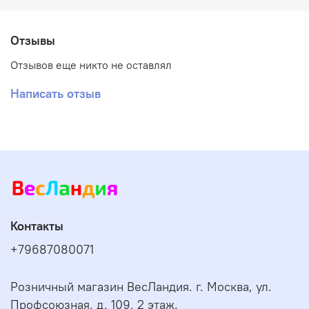
Отзывы
Отзывов еще никто не оставлял
Написать отзыв
Контакты
+79687080071
Розничный магазин ВесЛандия. г. Москва, ул.
Профсоюзная, д. 109, 2 этаж.