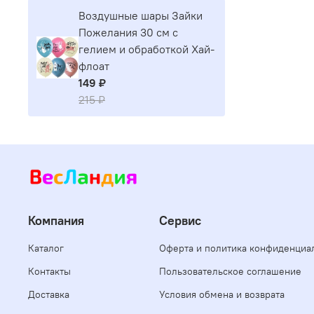
Воздушные шары Зайки
Пожелания 30 см с
гелием и обработкой Хай-
флоат
149 ₽
215 ₽
Компания
Сервис
Каталог
Оферта и политика конфиденциа
Контакты
Пользовательское соглашение
Доставка
Условия обмена и возврата