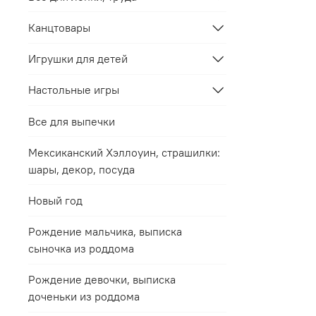
Канцтовары
Игрушки для детей
Настольные игры
Все для выпечки
Мексиканский Хэллоуин, страшилки:
шары, декор, посуда
Новый год
Рождение мальчика, выписка
сыночка из роддома
Рождение девочки, выписка
доченьки из роддома