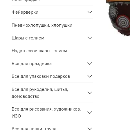
Фейерверки
Пневмохлопушки, хлопушки
Шары с гелием
Надуть свои шары гелием
Все для праздника
Все для упаковки подарков
Все для рукоделия, шитья,
домоводство
Все для рисования, художников,
ИЗО
Все для лепки, труда