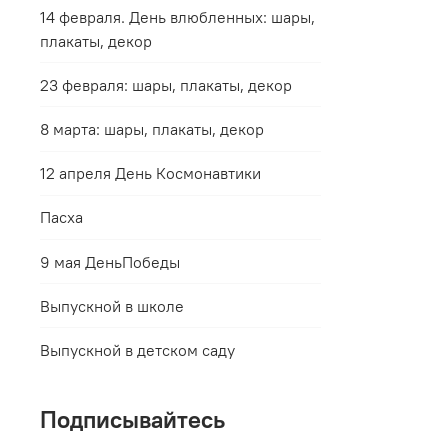
14 февраля. День влюбленных: шары,
плакаты, декор
23 февраля: шары, плакаты, декор
8 марта: шары, плакаты, декор
12 апреля День Космонавтики
Пасха
9 мая ДеньПобеды
Выпускной в школе
Выпускной в детском саду
Подписывайтесь