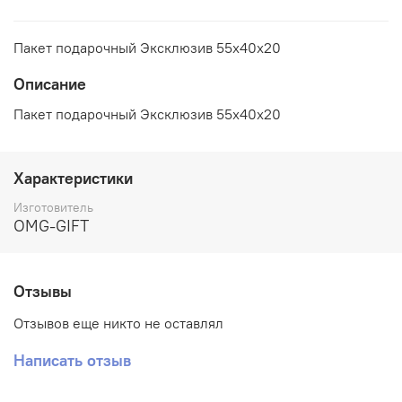
Пакет подарочный Эксклюзив 55х40х20
Описание
Пакет подарочный Эксклюзив 55х40х20
Характеристики
Изготовитель
OMG-GIFT
Отзывы
Отзывов еще никто не оставлял
Написать отзыв