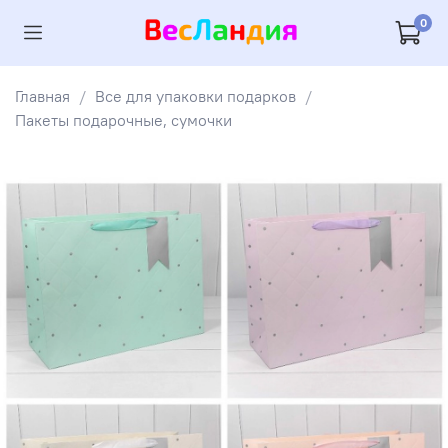
0
Главная
Все для упаковки подарков
Пакеты подарочные, сумочки