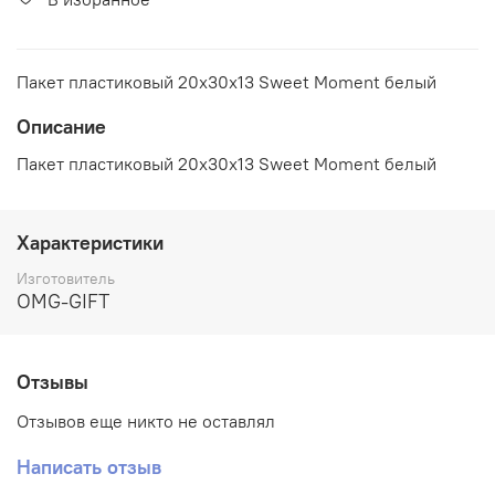
Пакет пластиковый 20х30х13 Sweet Moment белый
Описание
Пакет пластиковый 20х30х13 Sweet Moment белый
Характеристики
Изготовитель
OMG-GIFT
Отзывы
Отзывов еще никто не оставлял
Написать отзыв