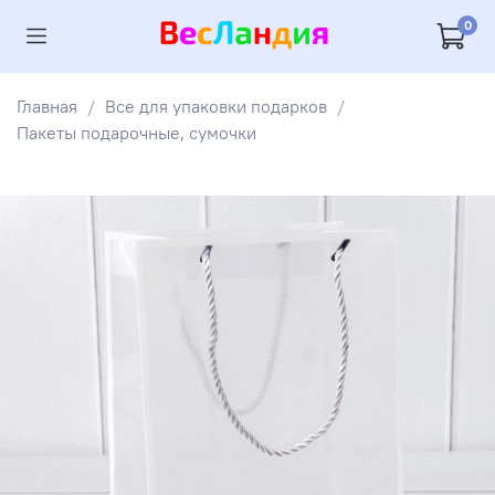
0
Главная
Все для упаковки подарков
Пакеты подарочные, сумочки