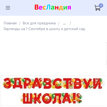
0
Главная
Все для праздника
...
Гирлянды на 1 Сентября в школу и детский сад