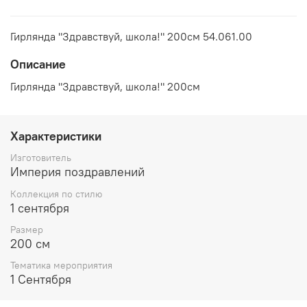
Гирлянда "Здравствуй, школа!" 200см 54.061.00
Описание
Гирлянда "Здравствуй, школа!" 200см
Характеристики
Изготовитель
Империя поздравлений
Коллекция по стилю
1 сентября
Размер
200 см
Тематика мероприятия
1 Сентября