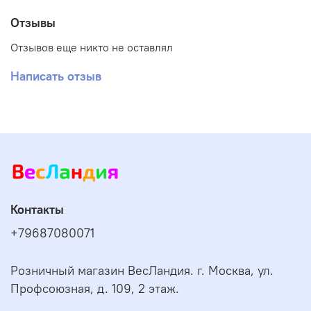
Отзывы
Отзывов еще никто не оставлял
Написать отзыв
Контакты
+79687080071
Розничный магазин ВесЛандия. г. Москва, ул.
Профсоюзная, д. 109, 2 этаж.