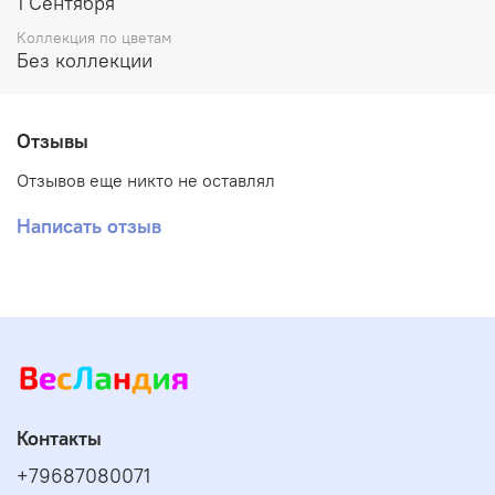
1 Сентября
Коллекция по цветам
Без коллекции
Отзывы
Отзывов еще никто не оставлял
Написать отзыв
Контакты
+79687080071