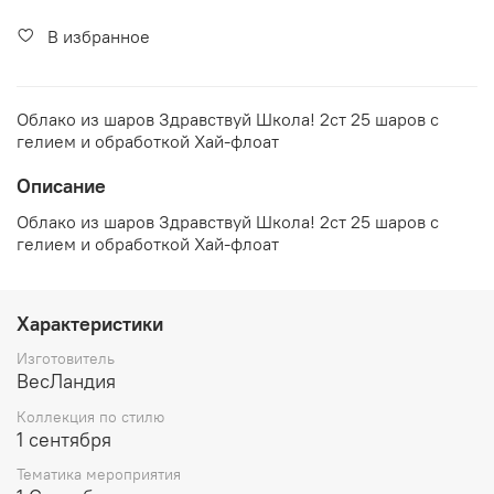
В избранное
Облако из шаров Здравствуй Школа! 2ст 25 шаров c
гелием и обработкой Хай-флоат
Описание
Облако из шаров Здравствуй Школа! 2ст 25 шаров c
гелием и обработкой Хай-флоат
Характеристики
Изготовитель
ВесЛандия
Коллекция по стилю
1 сентября
Тематика мероприятия