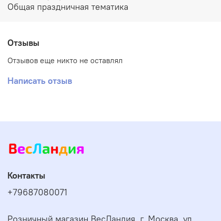
Общая праздничная тематика
Отзывы
Отзывов еще никто не оставлял
Написать отзыв
Контакты
+79687080071
Розничный магазин ВесЛандия. г. Москва, ул.