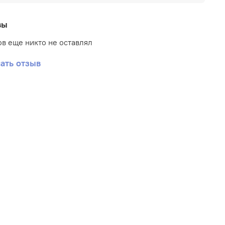
вы
в еще никто не оставлял
ать отзыв