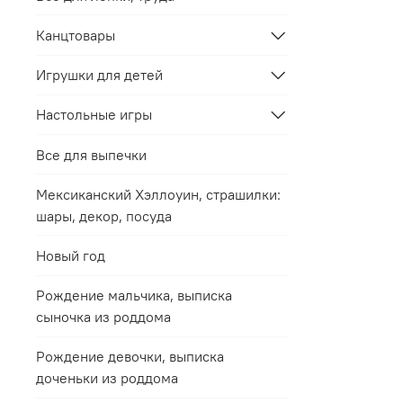
Канцтовары
Игрушки для детей
Настольные игры
Все для выпечки
Мексиканский Хэллоуин, страшилки:
шары, декор, посуда
Новый год
Рождение мальчика, выписка
сыночка из роддома
Рождение девочки, выписка
доченьки из роддома