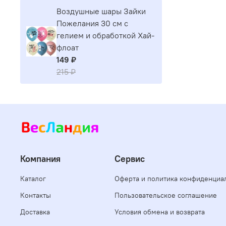
Воздушные шары Зайки
Пожелания 30 см с
гелием и обработкой Хай-
флоат
149 ₽
215 ₽
Компания
Сервис
Каталог
Оферта и политика конфиденциа
Контакты
Пользовательское соглашение
Доставка
Условия обмена и возврата