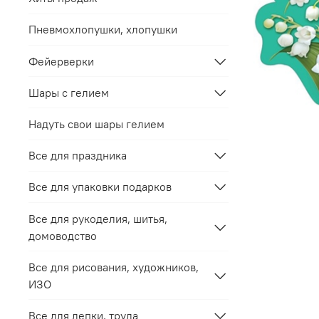
Пневмохлопушки, хлопушки
Фейерверки
Шары с гелием
Надуть свои шары гелием
Все для праздника
Все для упаковки подарков
Все для рукоделия, шитья,
домоводство
Все для рисования, художников,
ИЗО
Все для лепки, труда