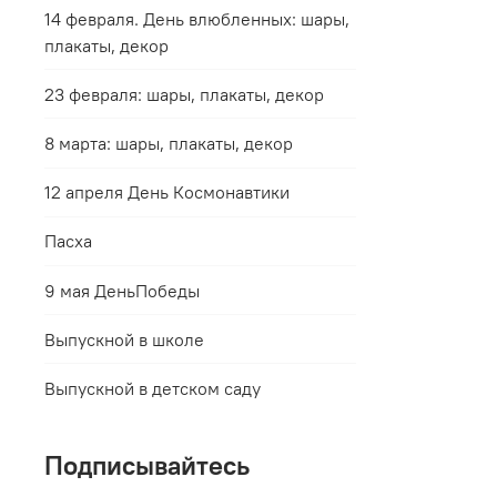
14 февраля. День влюбленных: шары,
плакаты, декор
23 февраля: шары, плакаты, декор
8 марта: шары, плакаты, декор
12 апреля День Космонавтики
Пасха
9 мая ДеньПобеды
Выпускной в школе
Выпускной в детском саду
Подписывайтесь