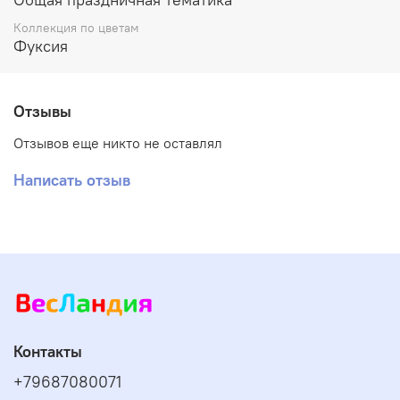
Коллекция по цветам
Фуксия
Отзывы
Отзывов еще никто не оставлял
Написать отзыв
Контакты
+79687080071