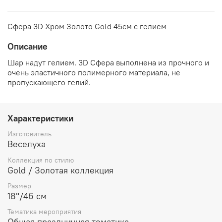
Сфера 3D Хром Золото Gold 45см с гелием
Описание
Шар надут гелием. 3D Сфера выполнена из прочного и
очень эластичного полимерного материала, не
пропускающего гелий.
Характеристики
Изготовитель
Веселуха
Коллекция по стилю
Gold / Золотая коллекция
Размер
18"/46 см
Тематика мероприятия
Общая праздничная тематика