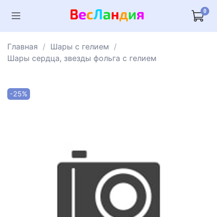
0
Главная
Шары с гелием
Шары сердца, звезды фольга с гелием
-25%