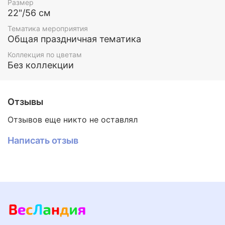
Размер
22"/56 см
Тематика мероприятия
Общая праздничная тематика
Коллекция по цветам
Без коллекции
Отзывы
Отзывов еще никто не оставлял
Написать отзыв