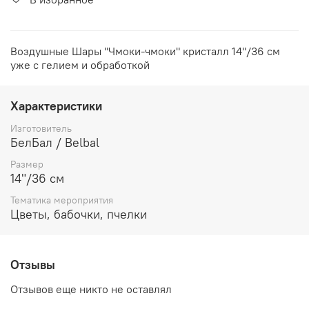
Воздушные Шары "Чмоки-чмоки" кристалл 14"/36 см
уже с гелием и обработкой
Характеристики
Изготовитель
БелБал / Belbal
Размер
14"/36 см
Тематика мероприятия
Цветы, бабочки, пчелки
Отзывы
Отзывов еще никто не оставлял