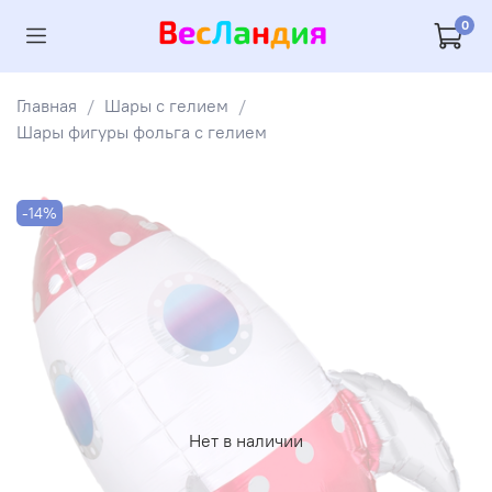
0
Главная
Шары с гелием
Шары фигуры фольга с гелием
-14%
Нет в наличии