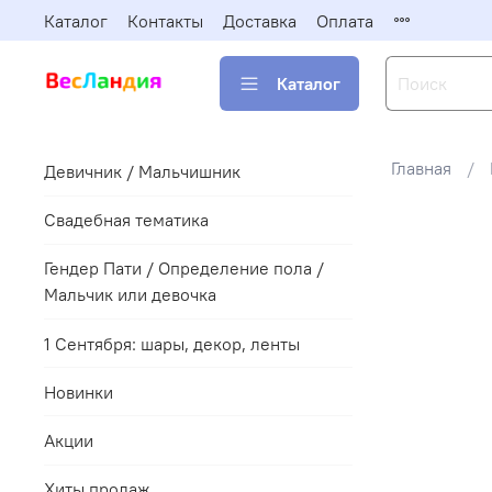
Каталог
Контакты
Доставка
Оплата
Каталог
Главная
Девичник / Мальчишник
Свадебная тематика
Гендер Пати / Определение пола /
Мальчик или девочка
1 Сентября: шары, декор, ленты
Новинки
Акции
Хиты продаж