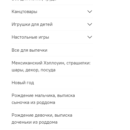
Канцтовары
Игрушки для детей
Настольные игры
Все для выпечки
Мексиканский Хэллоуин, страшилки:
шары, декор, посуда
Новый год
Рождение мальчика, выписка
сыночка из роддома
Рождение девочки, выписка
доченьки из роддома