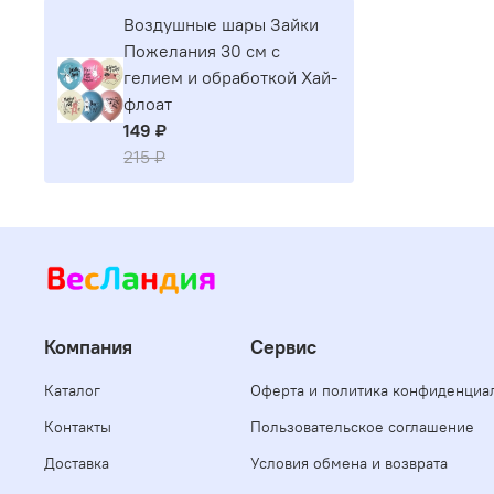
Воздушные шары Зайки
Пожелания 30 см с
гелием и обработкой Хай-
флоат
149 ₽
215 ₽
Компания
Сервис
Каталог
Оферта и политика конфиденциа
Контакты
Пользовательское соглашение
Доставка
Условия обмена и возврата