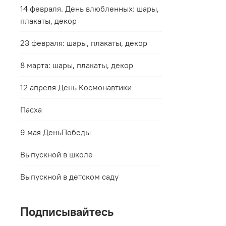
14 февраля. День влюбленных: шары,
плакаты, декор
23 февраля: шары, плакаты, декор
8 марта: шары, плакаты, декор
12 апреля День Космонавтики
Пасха
9 мая ДеньПобеды
Выпускной в школе
Выпускной в детском саду
Подписывайтесь