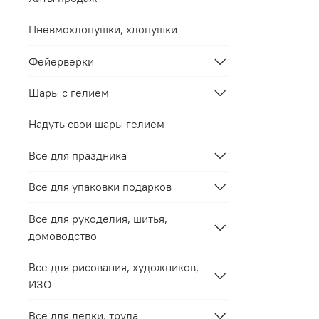
Пневмохлопушки, хлопушки
Фейерверки
Шары с гелием
Надуть свои шары гелием
Все для праздника
Все для упаковки подарков
Все для рукоделия, шитья,
домоводство
Все для рисования, художников,
ИЗО
Все для лепки, труда