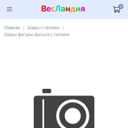
0
Главная
Шары с гелием
Шары фигуры фольга с гелием