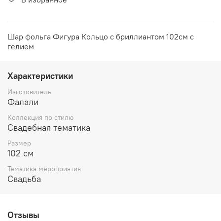
Шар фольга Фигура Кольцо с бриллиантом 102см с
гелием
Характеристики
Изготовитель
Фалали
Коллекция по стилю
Свадебная тематика
Размер
102 см
Тематика мероприятия
Свадьба
Отзывы