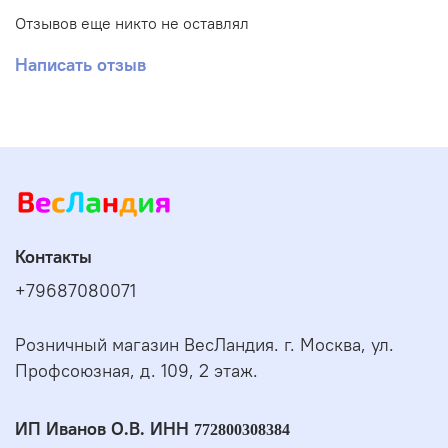
Отзывов еще никто не оставлял
Написать отзыв
Контакты
+79687080071
Розничный магазин ВесЛандия. г. Москва, ул.
Профсоюзная, д. 109, 2 этаж.
ИП Иванов О.В. ИНН
772800308384