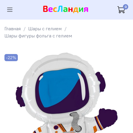
0
Главная
Шары с гелием
Шары фигуры фольга с гелием
-22%