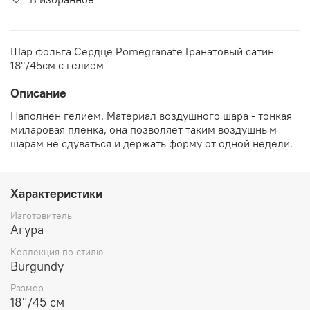
Шар фольга Сердце Pomegranate Гранатовый сатин
18"/45см с гелием
Описание
Наполнен гелием. Материал воздушного шара - тонкая
миларовая пленка, она позволяет таким воздушным
шарам не сдуваться и держать форму от одной недели.
Характеристики
Изготовитель
Агура
Коллекция по стилю
Burgundy
Размер
18"/45 см