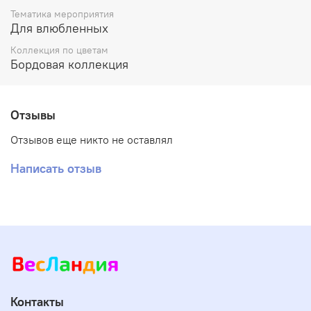
Тематика мероприятия
Для влюбленных
Коллекция по цветам
Бордовая коллекция
Отзывы
Отзывов еще никто не оставлял
Написать отзыв
Контакты