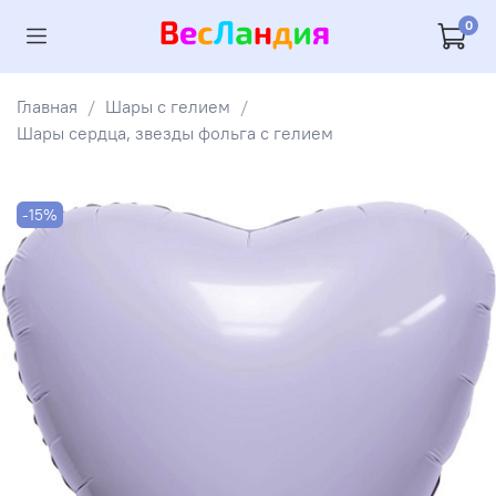
0
Главная
Шары с гелием
Шары сердца, звезды фольга с гелием
-15%