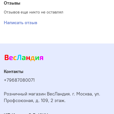
Отзывы
Отзывов еще никто не оставлял
Написать отзыв
Контакты
+79687080071
Розничный магазин ВесЛандия. г. Москва, ул.
Профсоюзная, д. 109, 2 этаж.