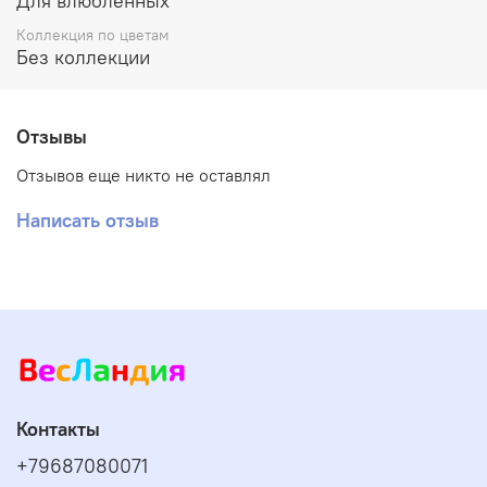
Для влюбленных
Коллекция по цветам
Без коллекции
Отзывы
Отзывов еще никто не оставлял
Написать отзыв
Контакты
+79687080071