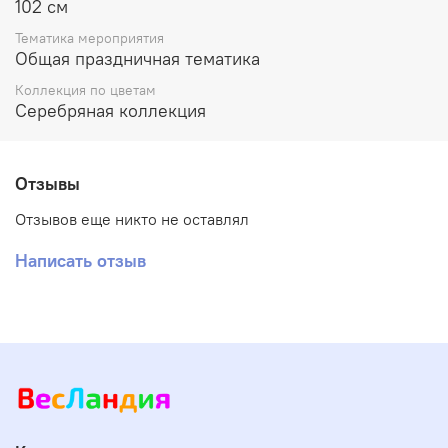
102 см
Тематика мероприятия
Общая праздничная тематика
Коллекция по цветам
Серебряная коллекция
Отзывы
Отзывов еще никто не оставлял
Написать отзыв