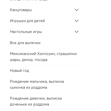
Канцтовары
Игрушки для детей
Настольные игры
Все для выпечки
Мексиканский Хэллоуин, страшилки:
шары, декор, посуда
Новый год
Рождение мальчика, выписка
сыночка из роддома
Рождение девочки, выписка
доченьки из роддома