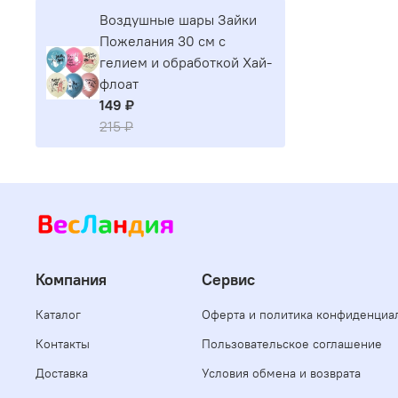
Воздушные шары Зайки
Пожелания 30 см с
гелием и обработкой Хай-
флоат
149 ₽
215 ₽
Компания
Сервис
Каталог
Оферта и политика конфиденциа
Контакты
Пользовательское соглашение
Доставка
Условия обмена и возврата