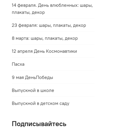
14 февраля. День влюбленных: шары,
плакаты, декор
23 февраля: шары, плакаты, декор
8 марта: шары, плакаты, декор
12 апреля День Космонавтики
Пасха
9 мая ДеньПобеды
Выпускной в школе
Выпускной в детском саду
Подписывайтесь