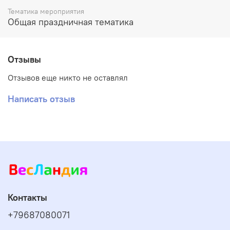
Тематика мероприятия
Общая праздничная тематика
Отзывы
Отзывов еще никто не оставлял
Написать отзыв
Контакты
+79687080071