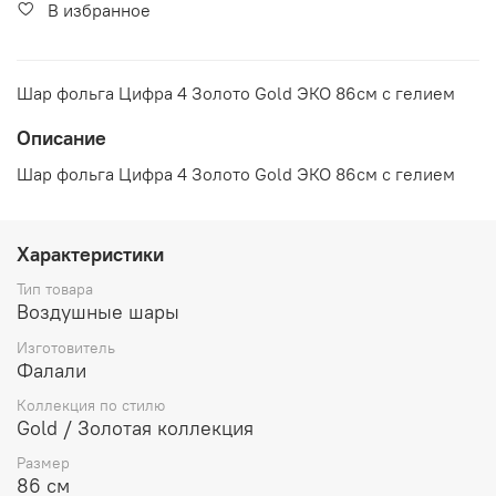
В избранное
Шар фольга Цифра 4 Золото Gold ЭКО 86см с гелием
Описание
Шар фольга Цифра 4 Золото Gold ЭКО 86см с гелием
Характеристики
Тип товара
Воздушные шары
Изготовитель
Фалали
Коллекция по стилю
Gold / Золотая коллекция
Размер
86 см