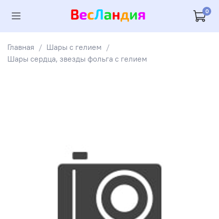
0
Главная
Шары с гелием
Шары сердца, звезды фольга с гелием