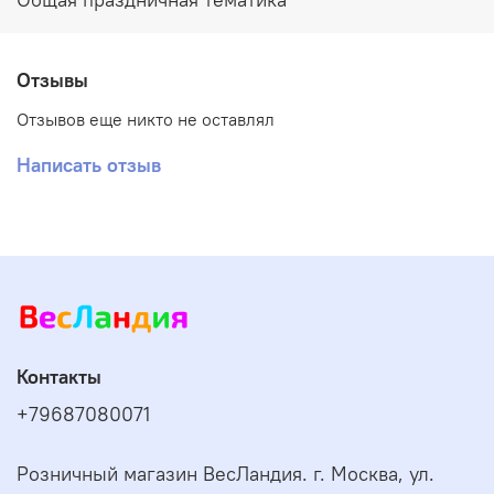
Отзывы
Отзывов еще никто не оставлял
Написать отзыв
Контакты
+79687080071
Розничный магазин ВесЛандия. г. Москва, ул.