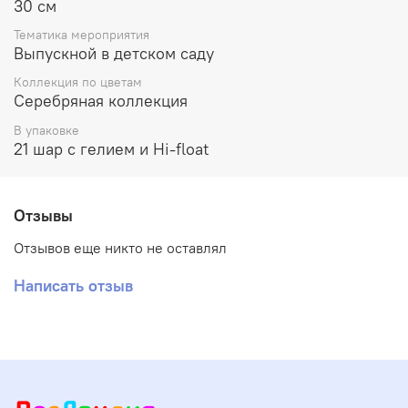
30 см
Тематика мероприятия
Выпускной в детском саду
Коллекция по цветам
Серебряная коллекция
В упаковке
21 шар с гелием и Hi-float
Отзывы
Отзывов еще никто не оставлял
Написать отзыв