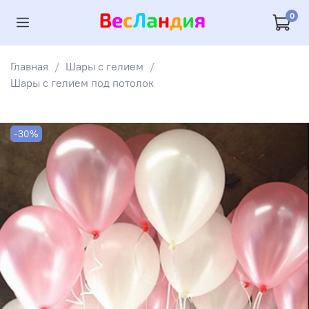
0
Главная
Шары с гелием
Шары с гелием под потолок
-30%