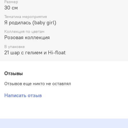
Размер
30 см
Тематика мероприятия
Я родилась (baby girl)
Коллекция по цветам
Розовая коллекция
В упаковке
21 шар с гелием и Hi-float
Отзывы
Отзывов еще никто не оставлял
Написать отзыв