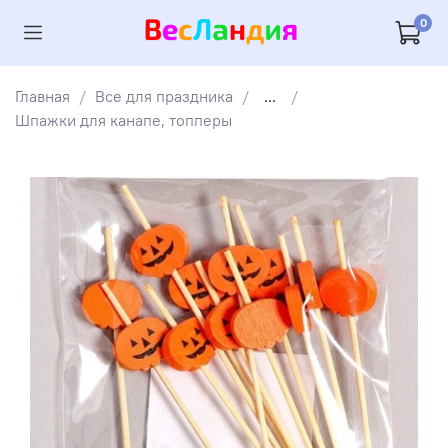
0
Главная
Все для праздника
...
Шпажки для канапе, топперы