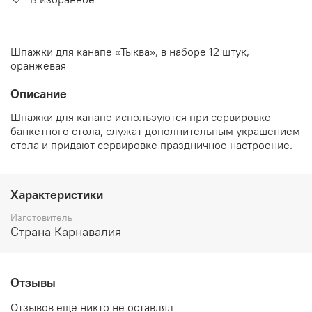
Шпажки для канапе «Тыква», в наборе 12 штук,
оранжевая
Описание
Шпажки для канапе используются при сервировке
банкетного стола, служат дополнительным украшением
стола и придают сервировке праздничное настроение.
Характеристики
Изготовитель
Страна Карнавалия
Отзывы
Отзывов еще никто не оставлял