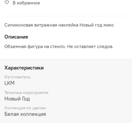
В избранное
Силиконовая витражная наклейка Новый год микс
Описание
Объемная фигура на стекло. Не оставляет следов.
Характеристики
Изготовитель
LKM
Тематика мероприятия
Новый Год
Коллекция по цветам
Белая коллекция