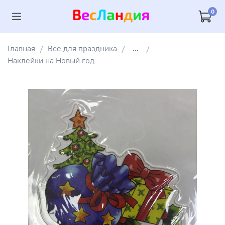
0
Главная
Все для праздника
...
Наклейки на Новый год