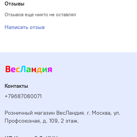
Отзывы
Отзывов еще никто не оставлял
Написать отзыв
Контакты
+79687080071
Розничный магазин ВесЛандия. г. Москва, ул.
Профсоюзная, д. 109, 2 этаж.