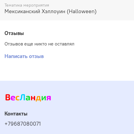
Тематика мероприятия
Мексиканский Хэллоуин (Halloween)
Отзывы
Отзывов еще никто не оставлял
Написать отзыв
Контакты
+79687080071