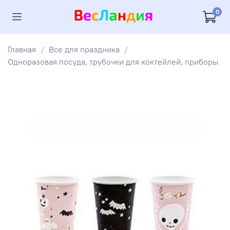
0
Главная
Все для праздника
Одноразовая посуда, трубочки для коктейлей, приборы