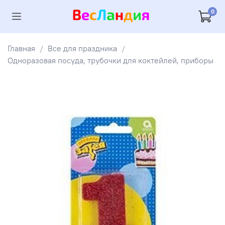
0
Главная
Все для праздника
Одноразовая посуда, трубочки для коктейлей, приборы