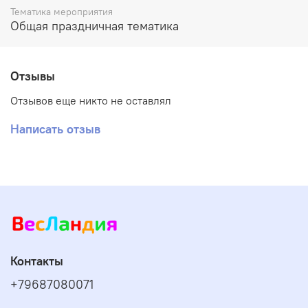
Тематика мероприятия
Общая праздничная тематика
Отзывы
Отзывов еще никто не оставлял
Написать отзыв
Контакты
+79687080071