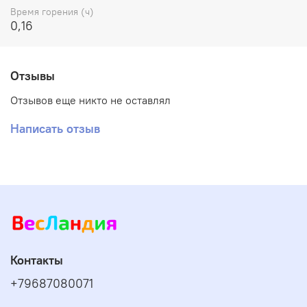
Время горения (ч)
0,16
Отзывы
Отзывов еще никто не оставлял
Написать отзыв
Контакты
+79687080071