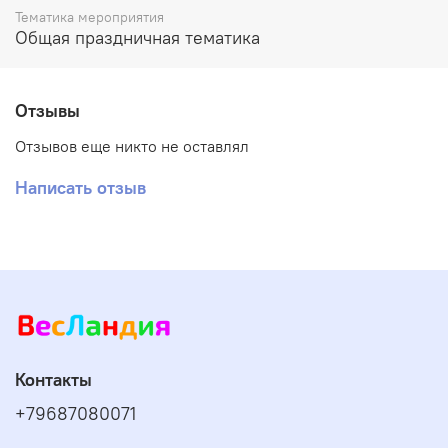
Тематика мероприятия
Общая праздничная тематика
Отзывы
Отзывов еще никто не оставлял
Написать отзыв
Контакты
+79687080071