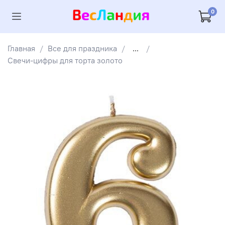
0
Главная
Все для праздника
...
Свечи-цифры для торта золото