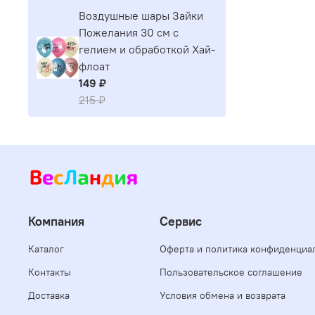
Воздушные шары Зайки
Пожелания 30 см с
гелием и обработкой Хай-
флоат
149 ₽
215 ₽
Компания
Сервис
Каталог
Оферта и политика конфиденциа
Контакты
Пользовательское соглашение
Доставка
Условия обмена и возврата