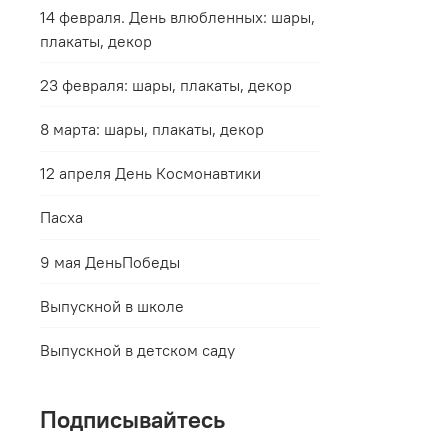
14 февраля. День влюбленных: шары,
плакаты, декор
23 февраля: шары, плакаты, декор
8 марта: шары, плакаты, декор
12 апреля День Космонавтики
Пасха
9 мая ДеньПобеды
Выпускной в школе
Выпускной в детском саду
Подписывайтесь