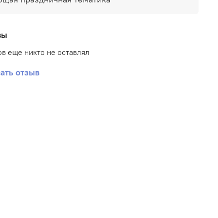
вы
в еще никто не оставлял
ать отзыв