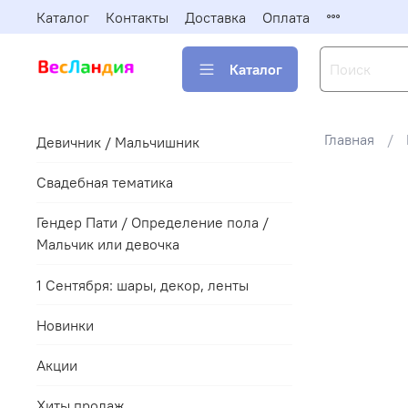
Каталог
Контакты
Доставка
Оплата
Каталог
Главная
Девичник / Мальчишник
Свадебная тематика
Гендер Пати / Определение пола /
Мальчик или девочка
1 Сентября: шары, декор, ленты
Новинки
Акции
Хиты продаж