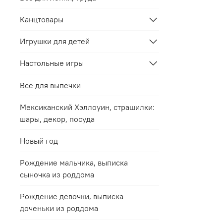
Канцтовары
Игрушки для детей
Настольные игры
Все для выпечки
Мексиканский Хэллоуин, страшилки:
шары, декор, посуда
Новый год
Рождение мальчика, выписка
сыночка из роддома
Рождение девочки, выписка
доченьки из роддома