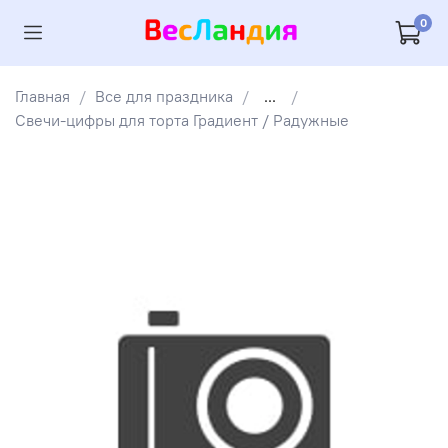
0
Главная
Все для праздника
...
Свечи-цифры для торта Градиент / Радужные