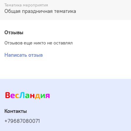
Тематика мероприятия
Общая праздничная тематика
Отзывы
Отзывов еще никто не оставлял
Написать отзыв
Контакты
+79687080071