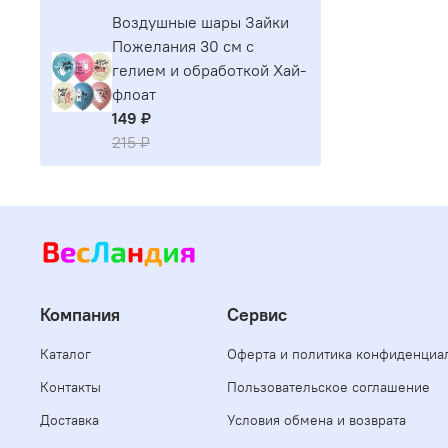
Воздушные шары Зайки
Пожелания 30 см с
гелием и обработкой Хай-
флоат
149 ₽
215 ₽
Компания
Сервис
Каталог
Оферта и политика конфиденциа
Контакты
Пользовательское соглашение
Доставка
Условия обмена и возврата