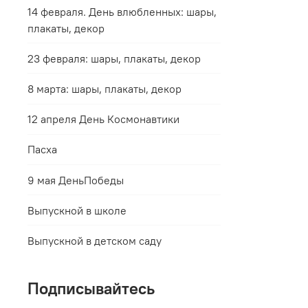
14 февраля. День влюбленных: шары,
плакаты, декор
23 февраля: шары, плакаты, декор
8 марта: шары, плакаты, декор
12 апреля День Космонавтики
Пасха
9 мая ДеньПобеды
Выпускной в школе
Выпускной в детском саду
Подписывайтесь