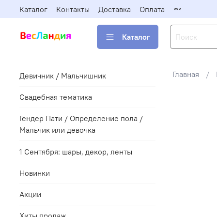
Каталог
Контакты
Доставка
Оплата
Каталог
Главная
Девичник / Мальчишник
Свадебная тематика
Гендер Пати / Определение пола /
Мальчик или девочка
1 Сентября: шары, декор, ленты
Новинки
Акции
Хиты продаж