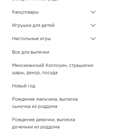
Канцтовары
Игрушки для детей
Настольные игры
Все для выпечки
Мексиканский Хэллоуин, страшилки:
шары, декор, посуда
Новый год
Рождение мальчика, выписка
сыночка из роддома
Рождение девочки, выписка
доченьки из роддома