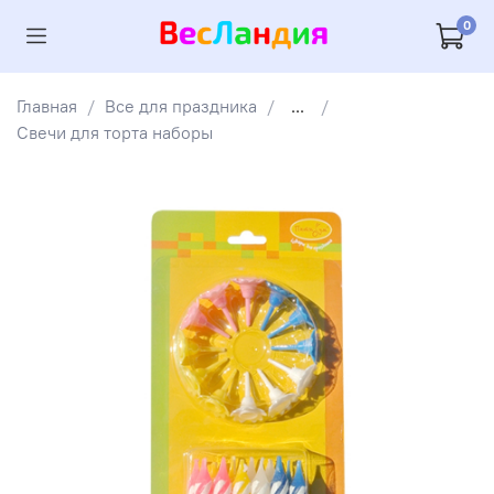
0
Главная
Все для праздника
...
Свечи для торта наборы