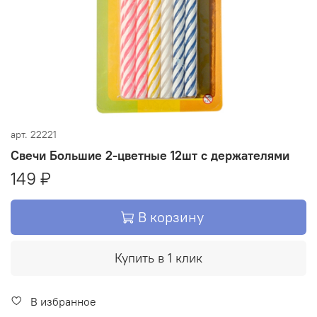
арт.
22221
Свечи Большие 2-цветные 12шт с держателями
149 ₽
В корзину
Купить в 1 клик
В избранное