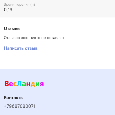
Время горения (ч)
0,16
Отзывы
Отзывов еще никто не оставлял
Написать отзыв
Контакты
+79687080071