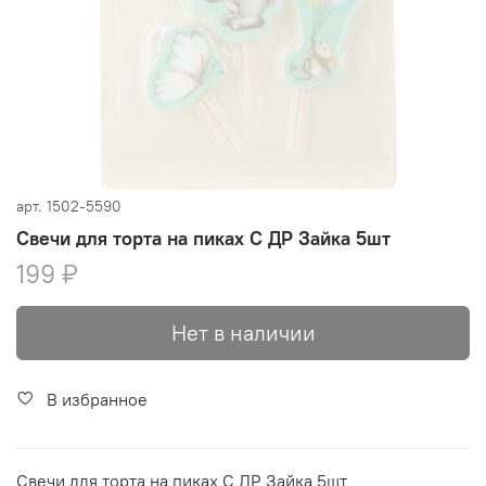
арт.
1502-5590
Свечи для торта на пиках С ДР Зайка 5шт
199 ₽
Нет в наличии
В избранное
Свечи для торта на пиках С ДР Зайка 5шт