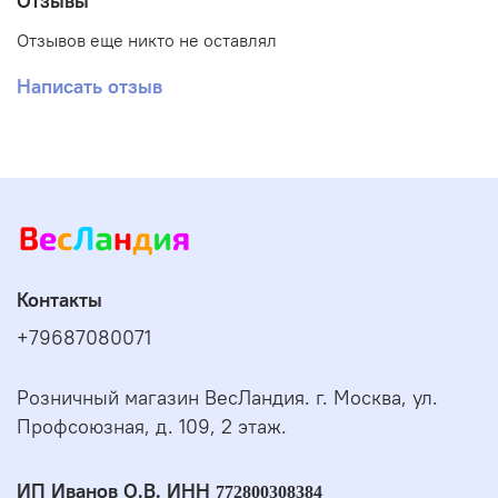
Отзывы
Отзывов еще никто не оставлял
Написать отзыв
Контакты
+79687080071
Розничный магазин ВесЛандия. г. Москва, ул.
Профсоюзная, д. 109, 2 этаж.
ИП Иванов О.В. ИНН
772800308384