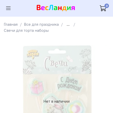
0
Главная
Все для праздника
...
Свечи для торта наборы
Нет в наличии