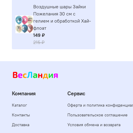
Воздушные шары Зайки
Пожелания 30 см с
гелием и обработкой Хай-
флоат
149 ₽
215 ₽
Компания
Сервис
Каталог
Оферта и политика конфиденциа
Контакты
Пользовательское соглашение
Доставка
Условия обмена и возврата