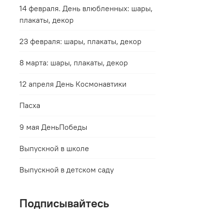
14 февраля. День влюбленных: шары,
плакаты, декор
23 февраля: шары, плакаты, декор
8 марта: шары, плакаты, декор
12 апреля День Космонавтики
Пасха
9 мая ДеньПобеды
Выпускной в школе
Выпускной в детском саду
Подписывайтесь