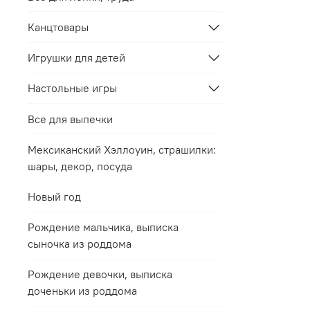
Канцтовары
Игрушки для детей
Настольные игры
Все для выпечки
Мексиканский Хэллоуин, страшилки:
шары, декор, посуда
Новый год
Рождение мальчика, выписка
сыночка из роддома
Рождение девочки, выписка
доченьки из роддома