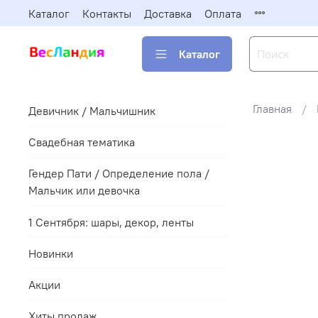
Каталог
Контакты
Доставка
Оплата
Каталог
Главная
Девичник / Мальчишник
Свадебная тематика
Гендер Пати / Определение пола /
Мальчик или девочка
1 Сентября: шары, декор, ленты
Новинки
Акции
Хиты продаж