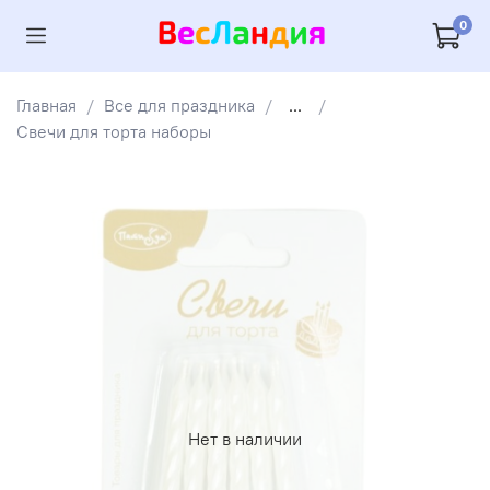
0
Главная
Все для праздника
...
Свечи для торта наборы
Нет в наличии