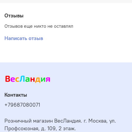
Отзывы
Отзывов еще никто не оставлял
Написать отзыв
Контакты
+79687080071
Розничный магазин ВесЛандия. г. Москва, ул.
Профсоюзная, д. 109, 2 этаж.