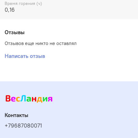
Время горения (ч)
0,16
Отзывы
Отзывов еще никто не оставлял
Написать отзыв
Контакты
+79687080071