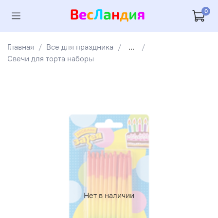
0
Главная
Все для праздника
...
Свечи для торта наборы
Нет в наличии