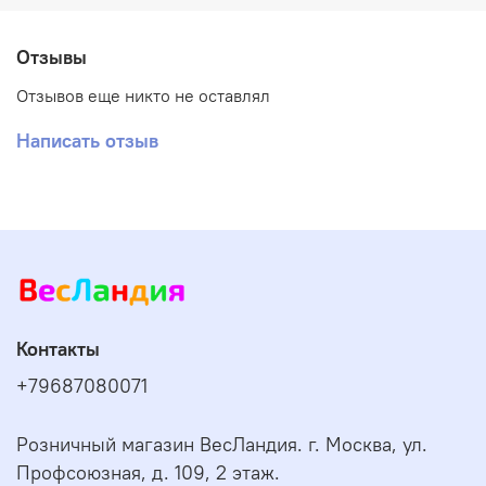
Отзывы
Отзывов еще никто не оставлял
Написать отзыв
Контакты
+79687080071
Розничный магазин ВесЛандия. г. Москва, ул.
Профсоюзная, д. 109, 2 этаж.