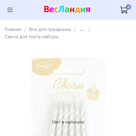
0
Главная
Все для праздника
...
Свечи для торта наборы
Нет в наличии