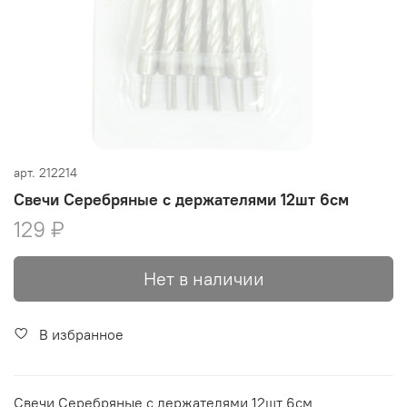
арт.
212214
Свечи Серебряные с держателями 12шт 6см
129 ₽
Нет в наличии
В избранное
Свечи Серебряные с держателями 12шт 6см