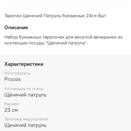
Тарелки Щенячий Патруль бумажные 23см 8шт
Описание
Набор бумажных тарелочек для веселой вечеринки из
коллекции посуды "Щенячий патруль".
Характеристики
Изготовитель
Procos
Коллекция по стилю
Щенячий патруль
Размер
23 см
Тематика мероприятия
Щенячий патруль