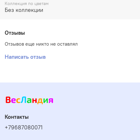
Коллекция по цветам
Без коллекции
Отзывы
Отзывов еще никто не оставлял
Написать отзыв
Контакты
+79687080071