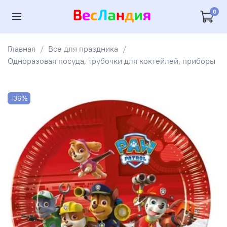
0
Главная
Все для праздника
Одноразовая посуда, трубочки для коктейлей, приборы
-36%